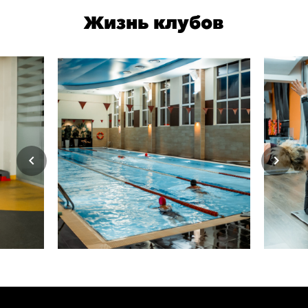
Жизнь клубов