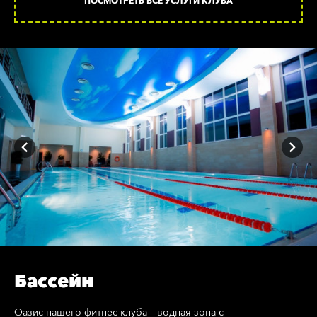
ПОСМОТРЕТЬ ВСЕ УСЛУГИ КЛУБА
Бассейн
Оазис нашего фитнес-клуба – водная зона с