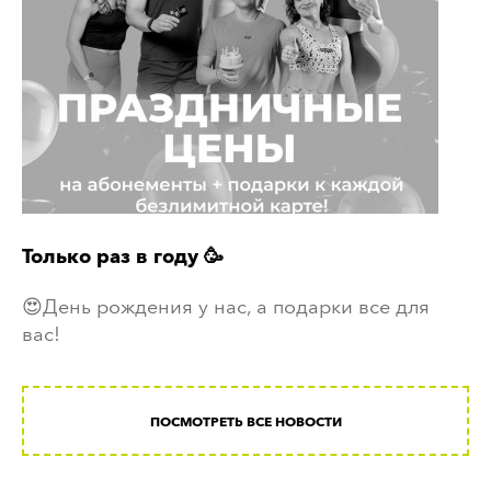
Только раз в году 🥳
😍День рождения у нас, а подарки все для
вас!
ПОСМОТРЕТЬ ВСЕ НОВОСТИ