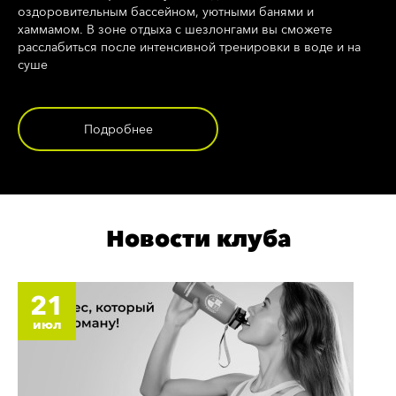
оздоровительным бассейном, уютными банями и
хаммамом. В зоне отдыха с шезлонгами вы сможете
расслабиться после интенсивной тренировки в воде и на
суше
Подробнее
Новости клуба
21
июл