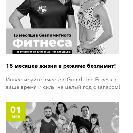
15 месяцев жизни в режиме безлимит!
Инвестируйте вместе с Grand Line Fitness в
ваше время и силы на целый год с запасом!
01
мая