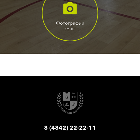
Фотографии
зоны
8 (4842) 22-22-11