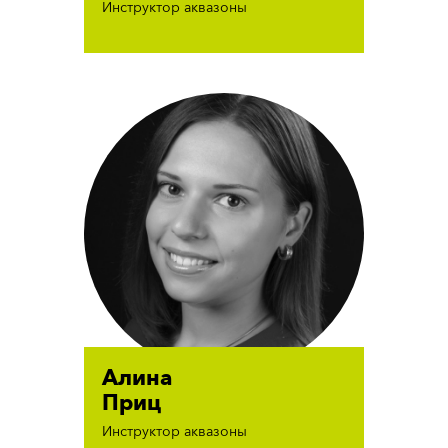
Инструктор аквазоны
Алина
Приц
Инструктор аквазоны