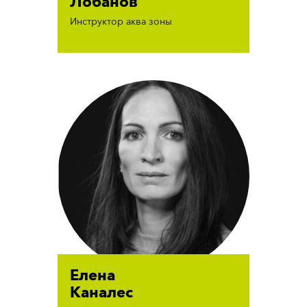
Лобанов
Инструктор аква зоны
Елена
Каналес