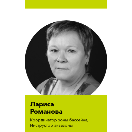
Лариса
Романова
Координатор зоны бассейна,
Инструктор аквазоны