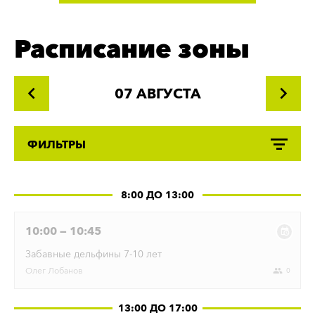
Расписание зоны
07 АВГУСТА
ФИЛЬТРЫ
8:00 ДО 13:00
10:00 — 10:45
Забавные дельфины 7-10 лет
Олег
Лобанов
0
13:00 ДО 17:00