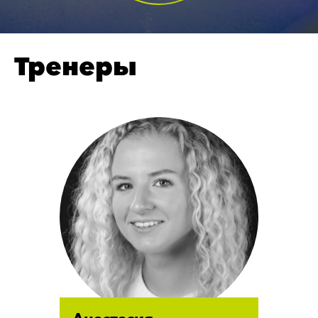
Тренеры