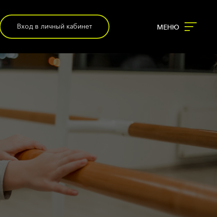
Вход в личный кабинет
МЕНЮ
КОМАНДА
РАСПИСАНИЕ
КЛАССЫ
ЗОНЫ