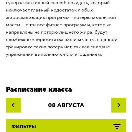
суперэффективный способ похудеть, который
исключает главный недостаток любых
жиросжигающих программ – потерю мышечной
массы. Почти все фитнес-программы, которые
направлены на потерю лишнего жира, будут
неизбежно «пережигать» ваши мышцы, в данной
тренировке таких потерь нет, так как силовые
упражнения выполняются с отягощением.
Расписание класса
08 АВГУСТА
ФИЛЬТРЫ