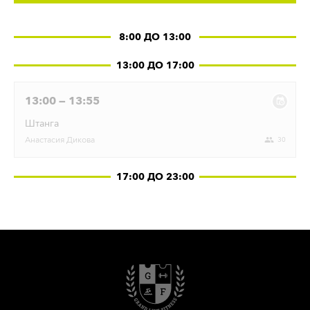
8:00 ДО 13:00
13:00 ДО 17:00
13:00 — 13:55
Штанга
Анастасия
Дикова
30
17:00 ДО 23:00