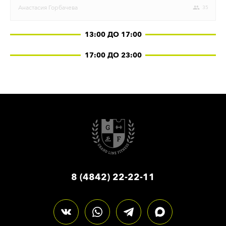
Анастасия
Горбачева
35
13:00 ДО 17:00
17:00 ДО 23:00
8 (4842) 22-22-11