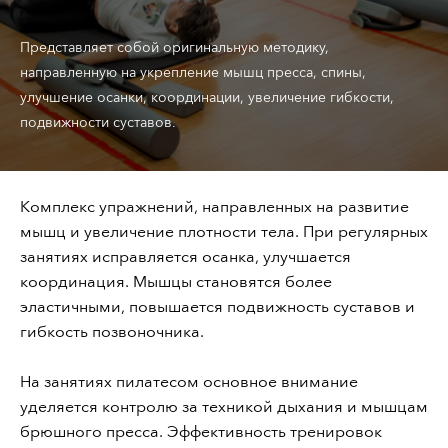
Представляет собой оригинальную методику,
направленную на укрепление мышц пресса, спины,
улучшение осанки, координации, увеличение гибкости,
подвижности суставов.
Комплекс упражнений, направленных на развитие
мышц и увеличение плотности тела. При регулярных
занятиях исправляется осанка, улучшается
координация. Мышцы становятся более
эластичными, повышается подвижность суставов и
гибкость позвоночника.
На занятиях пилатесом основное внимание
уделяется контролю за техникой дыхания и мышцам
брюшного пресса. Эффективность тренировок