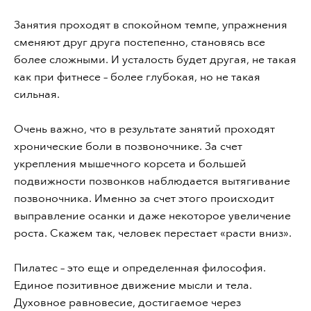
Занятия проходят в спокойном темпе, упражнения
сменяют друг друга постепенно, становясь все
более сложными. И усталость будет другая, не такая
как при фитнесе – более глубокая, но не такая
сильная.
Очень важно, что в результате занятий проходят
хронические боли в позвоночнике. За счет
укрепления мышечного корсета и большей
подвижности позвонков наблюдается вытягивание
позвоночника. Именно за счет этого происходит
выправление осанки и даже некоторое увеличение
роста. Скажем так, человек перестает «расти вниз».
Пилатес – это еще и определенная философия.
Единое позитивное движение мысли и тела.
Духовное равновесие, достигаемое через