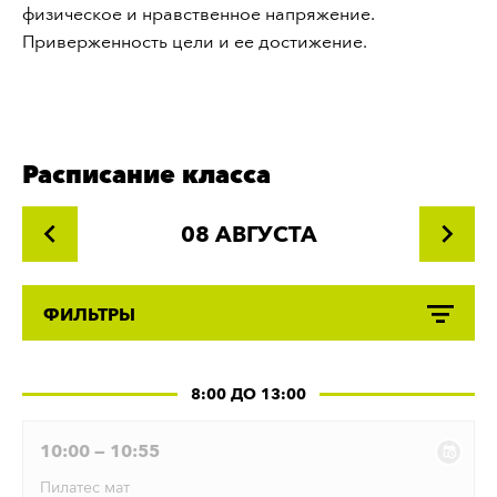
физическое и нравственное напряжение.
Приверженность цели и ее достижение.
Расписание класса
08 АВГУСТА
ФИЛЬТРЫ
8:00 ДО 13:00
10:00 — 10:55
Пилатес мат