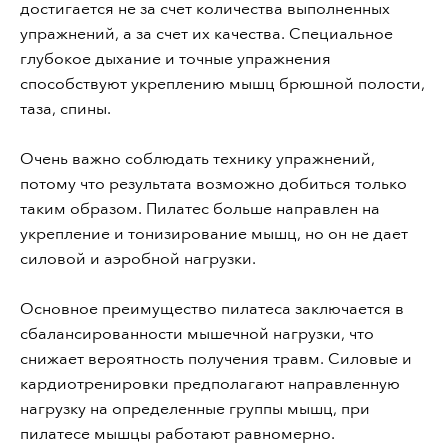
достигается не за счет количества выполненных
упражнений, а за счет их качества. Специальное
глубокое дыхание и точные упражнения
способствуют укреплению мышц брюшной полости,
таза, спины.
Очень важно соблюдать технику упражнений,
потому что результата возможно добиться только
таким образом. Пилатес больше направлен на
укрепление и тонизирование мышц, но он не дает
силовой и аэробной нагрузки.
Основное преимущество пилатеса заключается в
сбалансированности мышечной нагрузки, что
снижает вероятность получения травм. Силовые и
кардиотренировки предполагают направленную
нагрузку на определенные группы мышц, при
пилатесе мышцы работают равномерно.