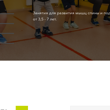
Занятия для развития мышц спины и по
от 3,5 - 7 лет.