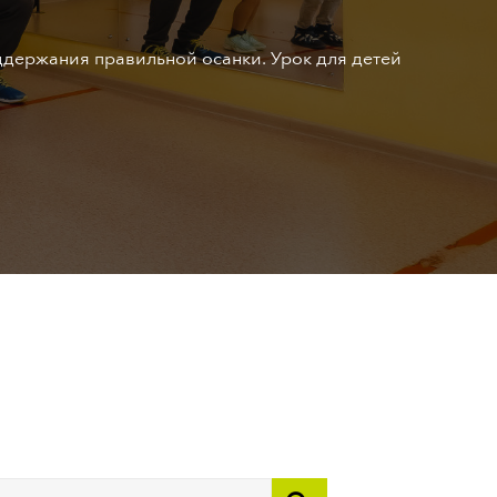
НОВОСТИ И АКЦИИ
ддержания правильной осанки. Урок для детей
КОНТАКТЫ
РЕКВИЗИТЫ