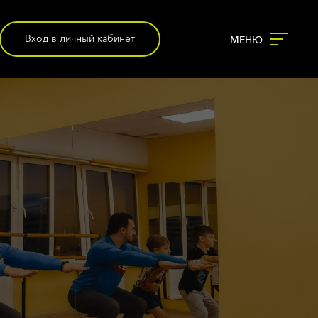
Вход в личный кабинет
МЕНЮ
КОМАНДА
РАСПИСАНИЕ
КЛАССЫ
ЗОНЫ