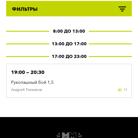
ФИЛЬТРЫ
8:00 ДО 13:00
13:00 ДО 17:00
17:00 ДО 23:00
19:00 — 20:30
Рукопашный бой 1,5
Андрей
Токмаков
12