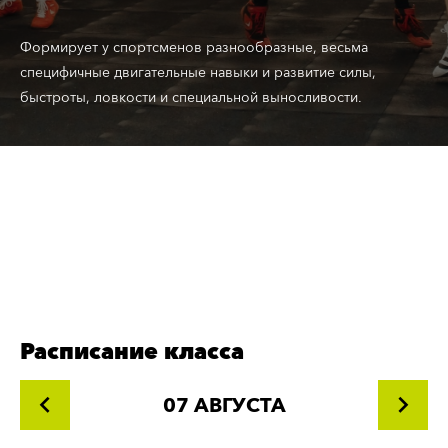
Формирует у спортсменов разнообразные, весьма
специфичные двигательные навыки и развитие силы,
быстроты, ловкости и специальной выносливости.
Расписание класса
07 АВГУСТА