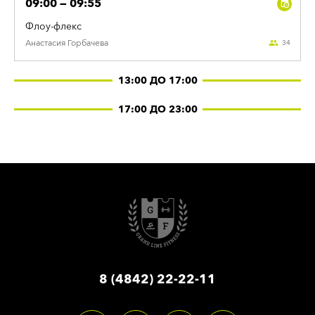
09:00 — 09:55
Флоу-флекс
Анастасия
Горбачева
34
13:00 ДО 17:00
17:00 ДО 23:00
8 (4842) 22-22-11