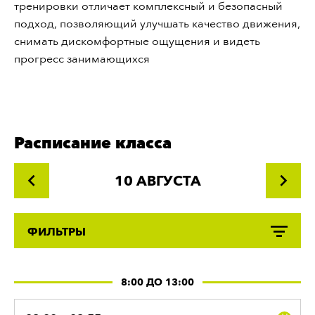
тренировки отличает комплексный и безопасный
подход, позволяющий улучшать качество движения,
снимать дискомфортные ощущения и видеть
прогресс занимающихся
Расписание класса
10 АВГУСТА
ФИЛЬТРЫ
8:00 ДО 13:00