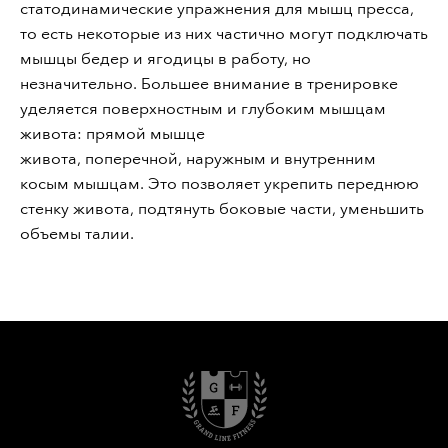
статодинамические упражнения для мышц пресса,
то есть некоторые из них частично могут подключать
мышцы бедер и ягодицы в работу, но
незначительно. Большее внимание в тренировке
уделяется поверхностным и глубоким мышцам
живота: прямой мышце
живота, поперечной, наружным и внутренним
косым мышцам. Это позволяет укрепить переднюю
стенку живота, подтянуть боковые части, уменьшить
объемы талии.