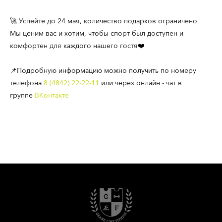
🚀 Успейте до 24 мая, количество подарков ограничено.
Мы ценим вас и хотим, чтобы спорт был доступен и
комфортен для каждого нашего гостя❤️
📌Подробную информацию можно получить по номеру
телефона
8 (4842) 22-22-11
или через онлайн - чат в
группе
ВКонтакте