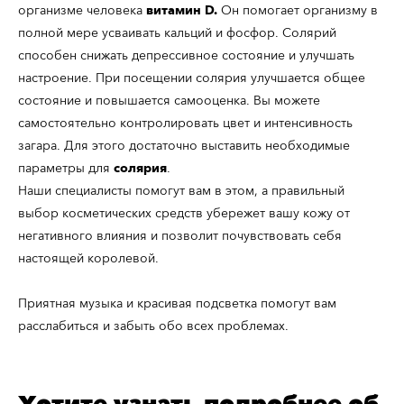
организме человека
витамин D.
Он помогает организму в
полной мере усваивать кальций и фосфор. Солярий
способен снижать депрессивное состояние и улучшать
настроение. При посещении солярия улучшается общее
состояние и повышается самооценка. Вы можете
самостоятельно контролировать цвет и интенсивность
загара. Для этого достаточно выставить необходимые
параметры для
солярия
.
Наши специалисты помогут вам в этом, а правильный
выбор косметических средств убережет вашу кожу от
негативного влияния и позволит почувствовать себя
настоящей королевой.
Приятная музыка и красивая подсветка помогут вам
расслабиться и забыть обо всех проблемах.