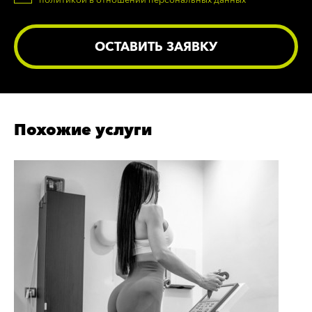
ОСТАВИТЬ ЗАЯВКУ
Похожие услуги