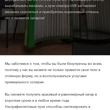
вырабатывать меланин, а лучи спектра UVB заставляют
меланин окисляться и приобретать коричневый оттенок,
что и является загаром!
Мы заботимся о том, чтобы вы были безупречны во всем,
поэтому у нас вы можете не только привести свое тело в
отличную форму, но и воспользоваться услугами
премиального солярия.
Вы сможете получить красивый и равномерный загар в
короткие сроки и в любое время года
Ультрафиолетовые лучи способны синтезировать в