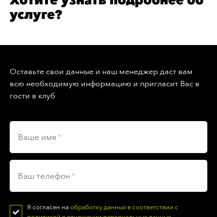
Хотите узнать подробнее об
услуге?
Оставьте свои данные и наш менеджер даст вам
всю необходимую информацию и пригласит Вас в
гости в клуб
Ваше имя
Ваш телефон
Я согласен на
обработку данных в соответствии с
политикой в отношении персональных данных