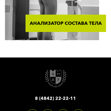
АНАЛИЗАТОР СОСТАВА ТЕЛА
8 (4842) 22-22-11