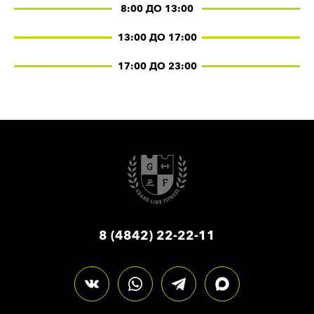
8:00 ДО 13:00
13:00 ДО 17:00
17:00 ДО 23:00
8 (4842) 22-22-11