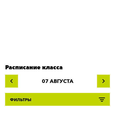
Расписание класса
07 АВГУСТА
ФИЛЬТРЫ