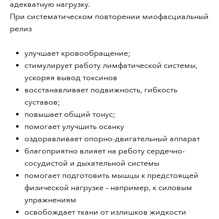
адекватную нагрузку.
При систематическом повторении миофасциальный
релиз
улучшает кровообращение;
стимулирует работу лимфатической системы,
ускоряя вывод токсинов
восстанавливает подвижность, гибкость
суставов;
повышает общий тонус;
помогает улучшить осанку
оздоравливает опорно-двигательный аппарат
благоприятно влияет на работу сердечно-
сосудистой и дыхательной системы
помогает подготовить мышцы к предстоящей
физической нагрузке – например, к силовым
упражнениям
освобождает ткани от излишков жидкости