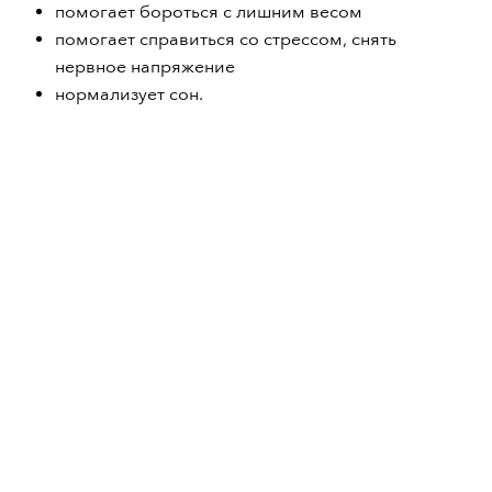
помогает бороться с лишним весом
помогает справиться со стрессом, снять
нервное напряжение
нормализует сон.